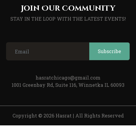
Join Our Community
STAY IN THE LOOP WITH THE LATEST EVENTS!
hasratchicago@gmail.com
1001 Greenbay Rd, Suite 116, Winnetka IL 60093
Copyright © 2026 Hasrat
|
All Rights Reserved