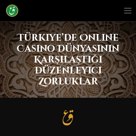
Türkiye’de Online
Casino Dünyasının
Karşılaştığı
Düzenleyici
Zorluklar