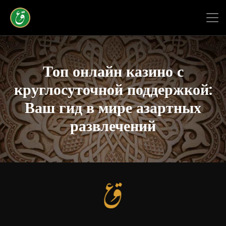
Топ онлайн казино с
круглосуточной поддержкой:
Ваш гид в мире азартных
развлечений