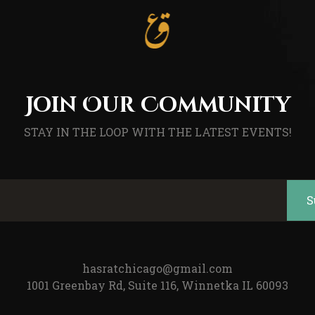
Join Our Community
STAY IN THE LOOP WITH THE LATEST EVENTS!
hasratchicago@gmail.com
1001 Greenbay Rd, Suite 116, Winnetka IL 60093