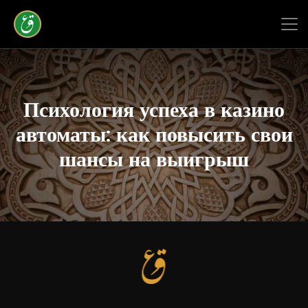
Психология успеха в казино
автоматы: как повысить свои
шансы на выигрыш