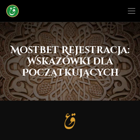
Mostbet Rejestracja:
Wskazówki dla
Początkujących