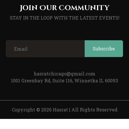
Join Our Community
STAY IN THE LOOP WITH THE LATEST EVENTS!
hasratchicago@gmail.com
1001 Greenbay Rd, Suite 116, Winnetka IL 60093
Copyright © 2026 Hasrat
|
All Rights Reserved