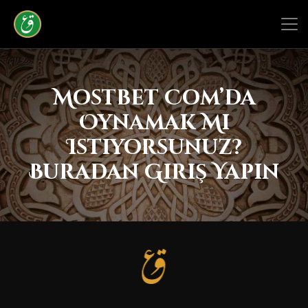
Mostbet Com’da
Oynamak Mı
Istiyorsunuz?
Buradan Giriş Yapın