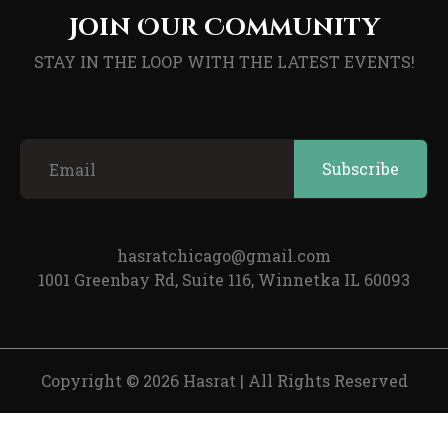
Join Our Community
STAY IN THE LOOP WITH THE LATEST EVENTS!
hasratchicago@gmail.com
1001 Greenbay Rd, Suite 116, Winnetka IL 60093
Copyright © 2026 Hasrat
|
All Rights Reserved