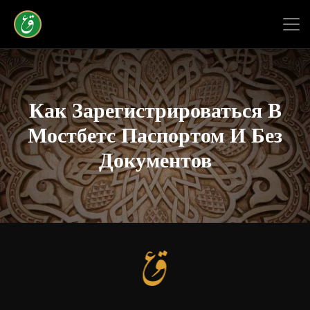
Как Зарегистрироваться В
Мостбетс Паспортом И Без
Документов