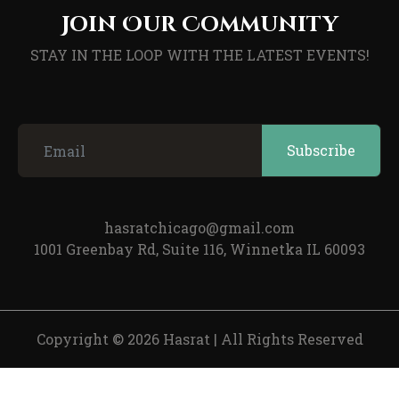
Join Our Community
STAY IN THE LOOP WITH THE LATEST EVENTS!
hasratchicago@gmail.com
1001 Greenbay Rd, Suite 116, Winnetka IL 60093
Copyright © 2026 Hasrat
|
All Rights Reserved