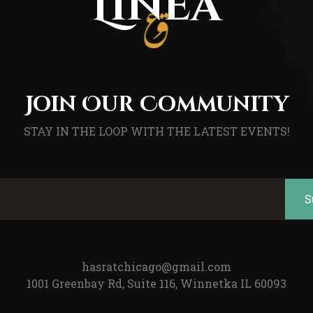
Línea
Join Our Community
STAY IN THE LOOP WITH THE LATEST EVENTS!
hasratchicago@gmail.com
1001 Greenbay Rd, Suite 116, Winnetka IL 60093