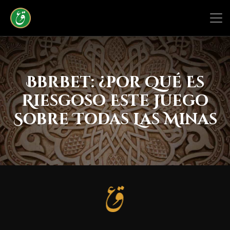
Bbrbet: ¿por Qué Es
Riesgoso Este Juego
Sobre Todas Las Minas